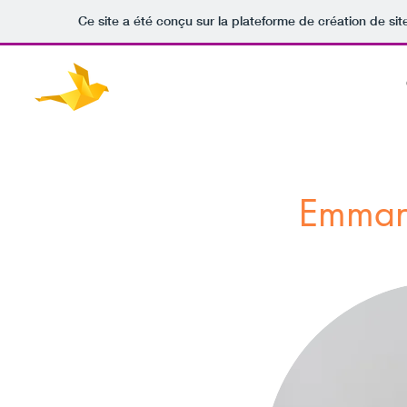
Ce site a été conçu sur la plateforme de création de sit
Emman