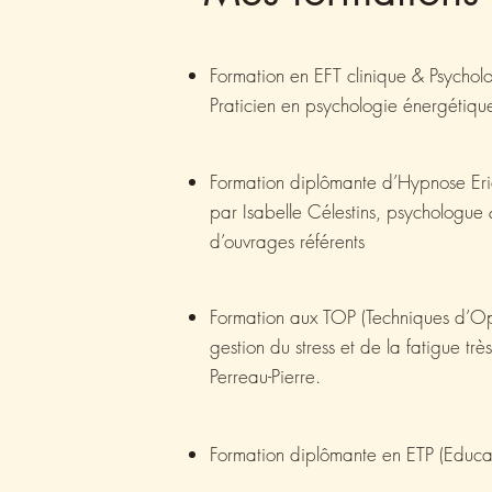
Formation en EFT clinique & Psycho
Praticien en psychologie énergétique
Formation diplômante d’Hypnose Er
par Isabelle Célestins, psychologue
d’ouvrages référents
Formation aux TOP (Techniques d’Opt
gestion du stress et de la fatigue très
Perreau-Pierre.
Formation diplômante en ETP (Educat