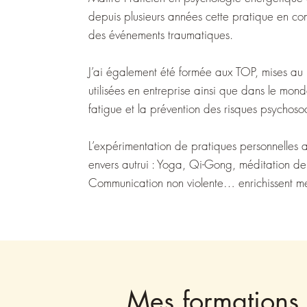
depuis plusieurs années cette pratique en co
des événements traumatiques.
​J’ai également été formée aux TOP, mises au p
utilisées en entreprise ainsi que dans le monde
fatigue et la prévention des risques psychoso
​L’expérimentation de pratiques personnelles a
envers autrui : Yoga, Qi-Gong, méditation d
Communication non violente… enrichissent me
Mes formations